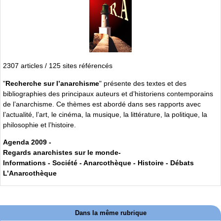
2307 articles / 125 sites référencés
"
Recherche sur l’anarchisme
" présente des textes et des
bibliographies des principaux auteurs et d’historiens contemporains
de l’anarchisme. Ce thèmes est abordé dans ses rapports avec
l’actualité, l’art, le cinéma, la musique, la littérature, la politique, la
philosophie et l’histoire.
Agenda 2009 -
Regards anarchistes sur le monde-
Informations - Société - Anarcothèque - Histoire - Débats
L’Anarcothèque
Dans la même rubrique