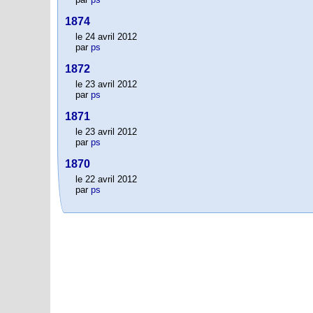
1874
le 24 avril 2012
par
ps
1872
le 23 avril 2012
par
ps
1871
le 23 avril 2012
par
ps
1870
le 22 avril 2012
par
ps