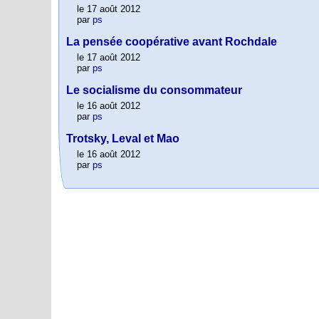
le 17 août 2012
par
ps
La pensée coopérative avant Rochdale
le 17 août 2012
par
ps
Le socialisme du consommateur
le 16 août 2012
par
ps
Trotsky, Leval et Mao
le 16 août 2012
par
ps