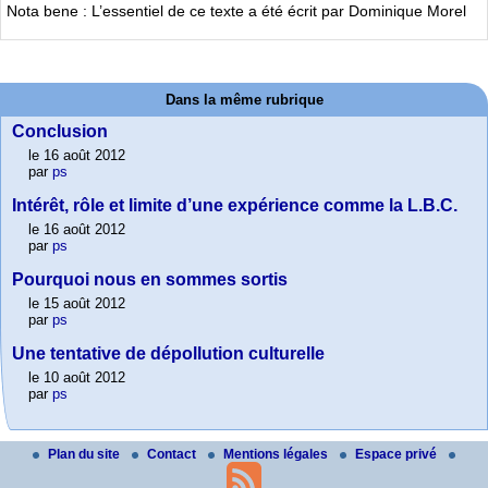
Nota bene : L’essentiel de ce texte a été écrit par Dominique Morel
Dans la même rubrique
Conclusion
le 16 août 2012
par
ps
Intérêt, rôle et limite d’une expérience comme la L.B.C.
le 16 août 2012
par
ps
Pourquoi nous en sommes sortis
le 15 août 2012
par
ps
Une tentative de dépollution culturelle
le 10 août 2012
par
ps
Plan du site
Contact
Mentions légales
Espace privé