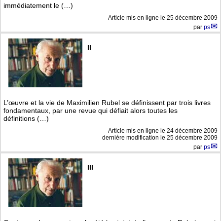
immédiatement le (…)
Article mis en ligne le
25 décembre 2009
par
ps
II
L’œuvre et la vie de Maximilien Rubel se définissent par trois livres
fondamentaux, par une revue qui défiait alors toutes les
définitions (…)
Article mis en ligne le
24 décembre 2009
dernière modification le 25 décembre 2009
par
ps
III