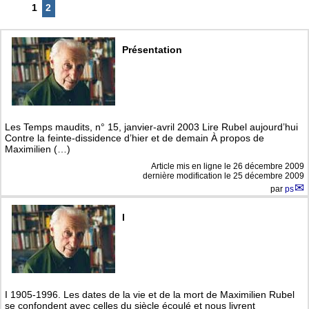
1
2
Présentation
Les Temps maudits, n° 15, janvier-avril 2003 Lire Rubel aujourd’hui
Contre la feinte-dissidence d’hier et de demain À propos de
Maximilien (…)
Article mis en ligne le
26 décembre 2009
dernière modification le 25 décembre 2009
par
ps
I
I 1905-1996. Les dates de la vie et de la mort de Maximilien Rubel
se confondent avec celles du siècle écoulé et nous livrent